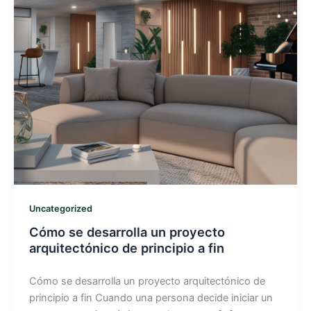
Uncategorized
Cómo se desarrolla un proyecto
arquitectónico de principio a fin
Cómo se desarrolla un proyecto arquitectónico de
principio a fin Cuando una persona decide iniciar un