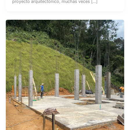
proyecto arquitectónico, muchas veces […]