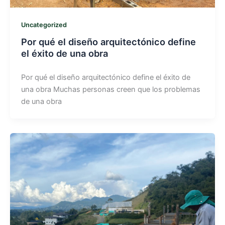
Uncategorized
Por qué el diseño arquitectónico define
el éxito de una obra​
Por qué el diseño arquitectónico define el éxito de
una obra Muchas personas creen que los problemas
de una obra