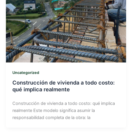
Uncategorized
Construcción de vivienda a todo costo:
qué implica realmente
Construcción de vivienda a todo costo: qué implica
realmente Este modelo significa asumir la
responsabilidad completa de la obra: la