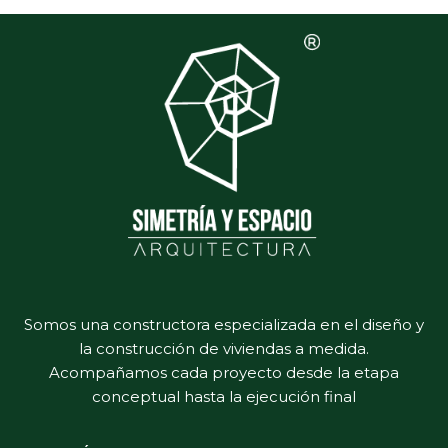
Somos una constructora especializada en el diseño y
la construcción de viviendas a medida.
Acompañamos cada proyecto desde la etapa
conceptual hasta la ejecución final