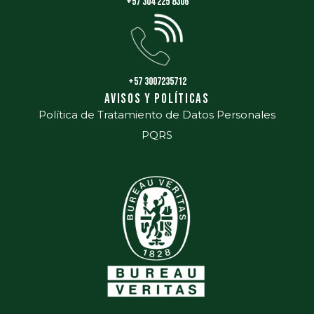
+57 304 225 8306
+57 3007235712
Avisos y políticas
Política de Tratamiento de Datos Personales
PQRS